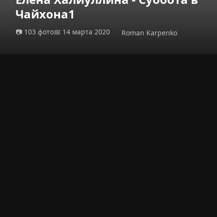
Чайхона1
📷 103 фото
📅 14 марта 2020
Roman Karpenko